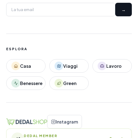
→
ESPLORA
Casa
Viaggi
Lavoro
Benessere
Green
Instagram
DEDAL MEMBER