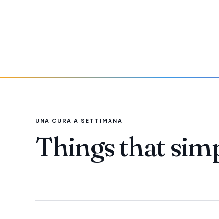
UNA CURA A SETTIMANA
Things that sim