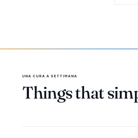
UNA CURA A SETTIMANA
Things that sim