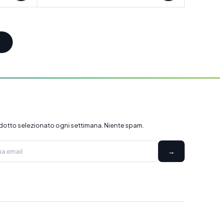
dotto selezionato ogni settimana. Niente spam.
→