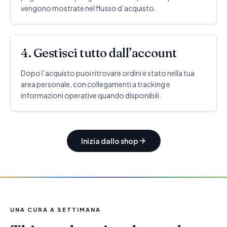
vengono mostrate nel flusso d’acquisto.
4. Gestisci tutto dall’account
Dopo l’acquisto puoi ritrovare ordini e stato nella tua
area personale, con collegamenti a tracking e
informazioni operative quando disponibili.
Inizia dallo shop
UNA CURA A SETTIMANA