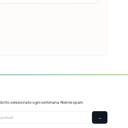
dotto selezionato ogni settimana. Niente spam.
→