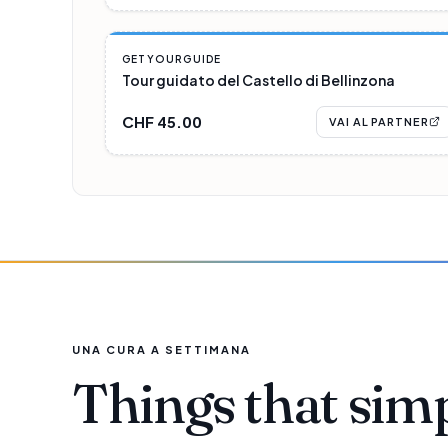
PARTNER
GETYOURGUIDE
Tour guidato del Castello di Bellinzona
CHF 45.00
VAI AL PARTNER
UNA CURA A SETTIMANA
Things that sim