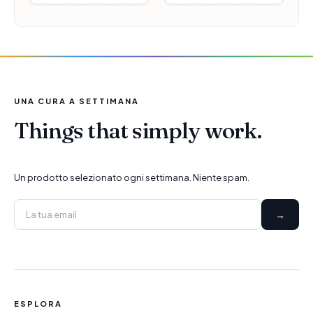
UNA CURA A SETTIMANA
Things that simply work.
Un prodotto selezionato ogni settimana. Niente spam.
→
ESPLORA