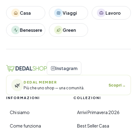
Casa
Viaggi
Lavoro
Benessere
Green
Instagram
DEDAL MEMBER
🌿
Scopri
→
Più che uno shop — una comunità.
INFORMAZIONI
COLLEZIONI
Chi siamo
Arrivi Primavera 2026
Come funziona
Best Seller Casa