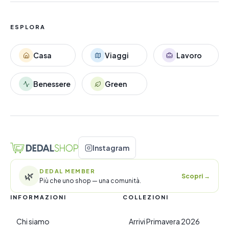
ESPLORA
Casa
Viaggi
Lavoro
Benessere
Green
Instagram
DEDAL MEMBER
🌿
Scopri
→
Più che uno shop — una comunità.
INFORMAZIONI
COLLEZIONI
Chi siamo
Arrivi Primavera 2026