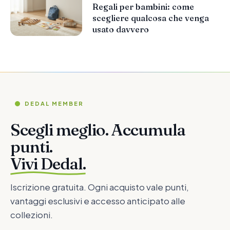
Regali per bambini: come
scegliere qualcosa che venga
usato davvero
DEDAL MEMBER
Scegli meglio. Accumula
punti.
Vivi Dedal.
Iscrizione gratuita. Ogni acquisto vale punti,
vantaggi esclusivi e accesso anticipato alle
collezioni.