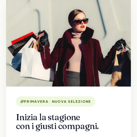
PRIMAVERA · NUOVA SELEZIONE
Inizia la stagione
con i giusti compagni.