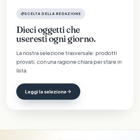
SCELTA DELLA REDAZIONE
Dieci oggetti che
useresti ogni giorno.
La nostra selezione trasversale: prodotti
provati, con una ragione chiara per stare in
lista.
Leggi la selezione