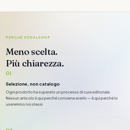
PERCHÉ DEDALSHOP
Meno scelta.
Più chiarezza.
01
Selezione, non catalogo
Ogni prodotto ha superato un processo di cura editoriale.
Nessun articolo è qui perché conviene averlo — è qui perché lo
useremmo noi stessi.