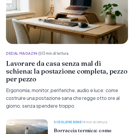
DEDAL MAGAZIN
13 min di lettura
Lavorare da casa senza mal di
schiena: la postazione completa, pezzo
per pezzo
Ergonomia, monitor, periferiche, audio e luce: come
costruire una postazione sana che regge otto ore al
giorno, senza spendere troppo.
14 min di lettura
SCEGLIERE BENE
Borraccia termica: come