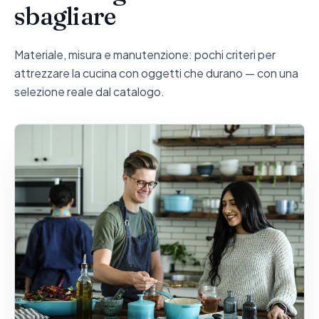
sbagliare
Materiale, misura e manutenzione: pochi criteri per
attrezzare la cucina con oggetti che durano — con una
selezione reale dal catalogo.