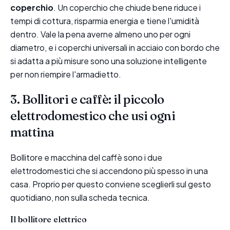
coperchio
. Un coperchio che chiude bene riduce i
tempi di cottura, risparmia energia e tiene l'umidità
dentro. Vale la pena averne almeno uno per ogni
diametro, e i coperchi universali in acciaio con bordo che
si adatta a più misure sono una soluzione intelligente
per non riempire l'armadietto.
3. Bollitori e caffè: il piccolo
elettrodomestico che usi ogni
mattina
Bollitore e macchina del caffè sono i due
elettrodomestici che si accendono più spesso in una
casa. Proprio per questo conviene sceglierli sul gesto
quotidiano, non sulla scheda tecnica.
Il bollitore elettrico