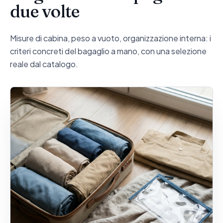
due volte
Misure di cabina, peso a vuoto, organizzazione interna: i
criteri concreti del bagaglio a mano, con una selezione
reale dal catalogo.