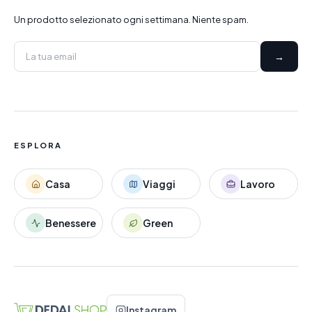
Un prodotto selezionato ogni settimana. Niente spam.
→
ESPLORA
Casa
Viaggi
Lavoro
Benessere
Green
Instagram