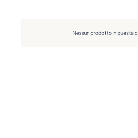
Nessun prodotto in questa c