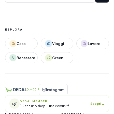
ESPLORA
Casa
Viaggi
Lavoro
Benessere
Green
Instagram
DEDAL MEMBER
🌿
Scopri
→
Più che uno shop — una comunità.