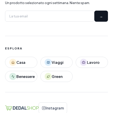
Un prodotto selezionato ogni settimana. Niente spam.
→
ESPLORA
Casa
Viaggi
Lavoro
Benessere
Green
Instagram