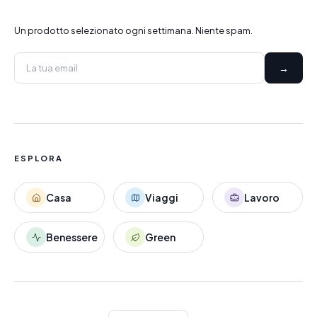
Un prodotto selezionato ogni settimana. Niente spam.
→
ESPLORA
Casa
Viaggi
Lavoro
Benessere
Green