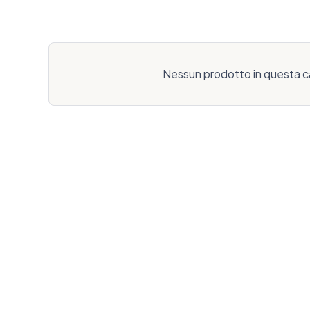
Nessun prodotto in questa c