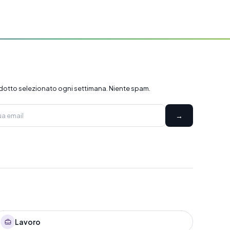
dotto selezionato ogni settimana. Niente spam.
→
Lavoro