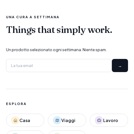
UNA CURA A SETTIMANA
Things that simply work.
Un prodotto selezionato ogni settimana. Niente spam.
→
ESPLORA
Casa
Viaggi
Lavoro