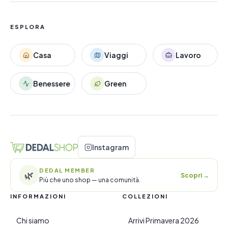
ESPLORA
Casa
Viaggi
Lavoro
Benessere
Green
Instagram
DEDAL MEMBER
🌿
Scopri
→
Più che uno shop — una comunità.
INFORMAZIONI
COLLEZIONI
Chi siamo
Arrivi Primavera 2026