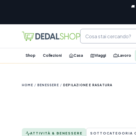
🚚
Shop
Collezioni
Casa
Viaggi
Lavoro
HOME
/
BENESSERE
/
DEPILAZIONE E RASATURA
ATTIVITÀ & BENESSERE
SOTTOCATEGORIA 