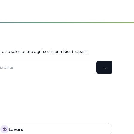
dotto selezionato ogni settimana. Niente spam.
→
Lavoro