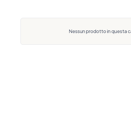
Nessun prodotto in questa c