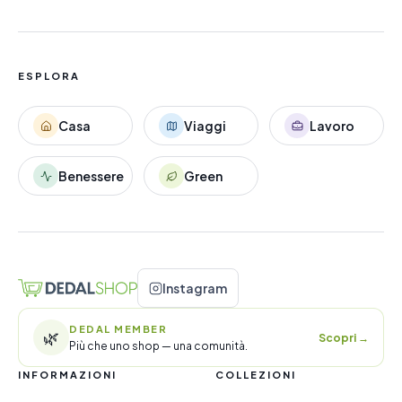
ESPLORA
Casa
Viaggi
Lavoro
Benessere
Green
Instagram
DEDAL MEMBER
🌿
Scopri
→
Più che uno shop — una comunità.
INFORMAZIONI
COLLEZIONI