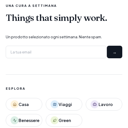
UNA CURA A SETTIMANA
Things that simply work.
Un prodotto selezionato ogni settimana. Niente spam.
→
ESPLORA
Casa
Viaggi
Lavoro
Benessere
Green