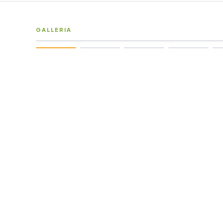
GALLERIA