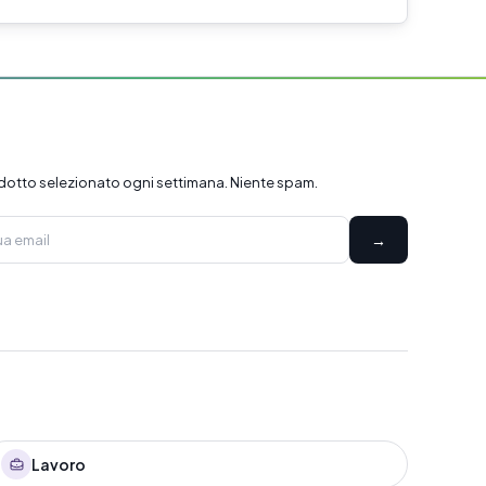
dotto selezionato ogni settimana. Niente spam.
→
Lavoro