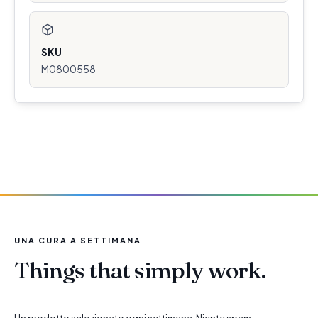
SKU
M0800558
UNA CURA A SETTIMANA
Things that simply work.