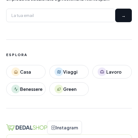
→
ESPLORA
Casa
Viaggi
Lavoro
Benessere
Green
Instagram