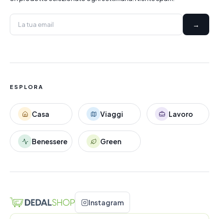
→
ESPLORA
Casa
Viaggi
Lavoro
Benessere
Green
Instagram