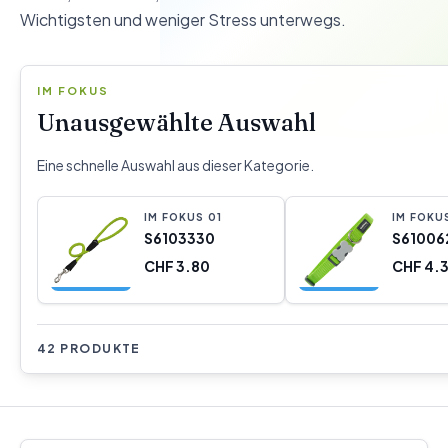
Wichtigsten und weniger Stress unterwegs.
IM FOKUS
Unausgewählte Auswahl
Eine schnelle Auswahl aus dieser Kategorie.
IM FOKUS
0
1
IM FOKU
S6103330
S61006
CHF 3.80
CHF 4.
42 PRODUKTE