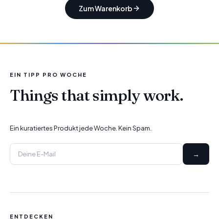
Zum Warenkorb
EIN TIPP PRO WOCHE
Things that simply work.
Ein kuratiertes Produkt jede Woche. Kein Spam.
→
ENTDECKEN