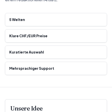
5 Welten
Klare CHF/EUR Preise
Kuratierte Auswahl
Mehrsprachiger Support
Unsere Idee