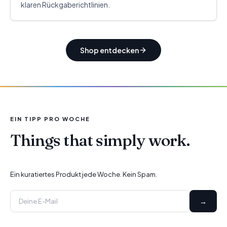
klaren Rückgaberichtlinien.
Shop entdecken
EIN TIPP PRO WOCHE
Things that simply work.
Ein kuratiertes Produkt jede Woche. Kein Spam.
→