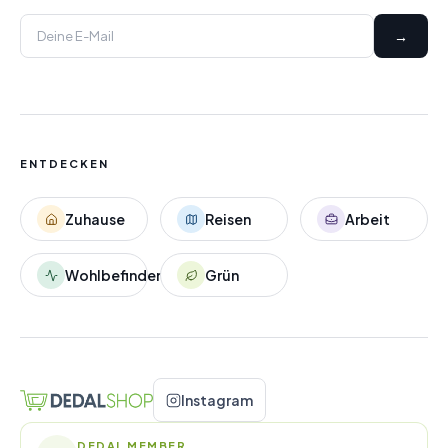
→
ENTDECKEN
Zuhause
Reisen
Arbeit
Wohlbefinden
Grün
Instagram
DEDAL MEMBER