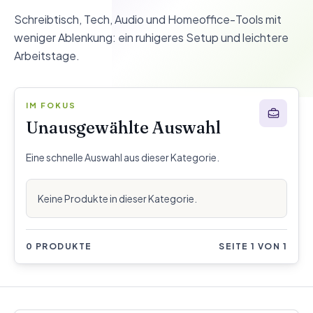
Schreibtisch, Tech, Audio und Homeoffice-Tools mit
weniger Ablenkung: ein ruhigeres Setup und leichtere
Arbeitstage.
IM FOKUS
Unausgewählte Auswahl
Eine schnelle Auswahl aus dieser Kategorie.
Keine Produkte in dieser Kategorie.
0 PRODUKTE
SEITE 1 VON 1