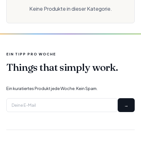
Keine Produkte in dieser Kategorie.
EIN TIPP PRO WOCHE
Things that simply work.
Ein kuratiertes Produkt jede Woche. Kein Spam.
→