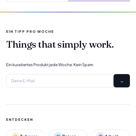
EIN TIPP PRO WOCHE
Things that simply work.
Ein kuratiertes Produkt jede Woche. Kein Spam.
→
ENTDECKEN