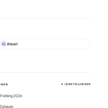
Arbeit
ONEN
›
EINSTELLUNGEN
 Frühling 2026
r Zuhause