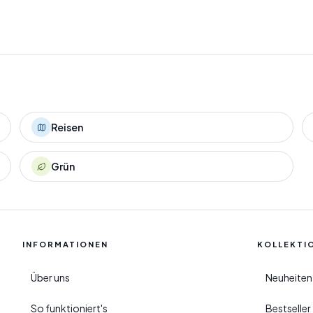
Reisen
Grün
INFORMATIONEN
KOLLEKTI
Über uns
Neuheiten
So funktioniert's
Bestselle