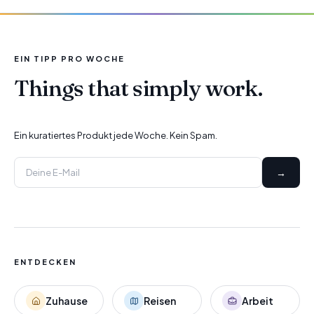
EIN TIPP PRO WOCHE
Things that simply work.
Ein kuratiertes Produkt jede Woche. Kein Spam.
→
ENTDECKEN
Zuhause
Reisen
Arbeit