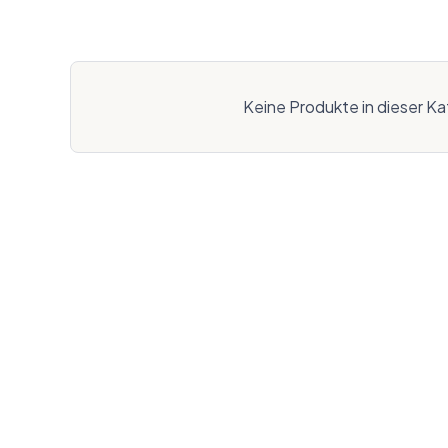
Keine Produkte in dieser Ka