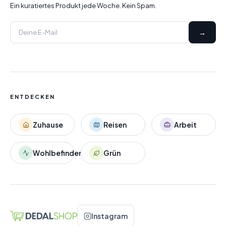
Ein kuratiertes Produkt jede Woche. Kein Spam.
→
ENTDECKEN
Zuhause
Reisen
Arbeit
Wohlbefinden
Grün
Instagram