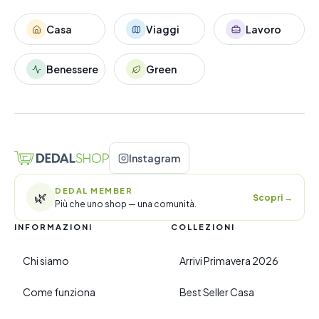
Casa
Viaggi
Lavoro
Benessere
Green
Instagram
DEDAL MEMBER
🌿
Scopri
→
Più che uno shop — una comunità.
INFORMAZIONI
COLLEZIONI
Chi siamo
Arrivi Primavera 2026
Come funziona
Best Seller Casa