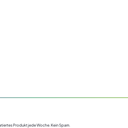
ratiertes Produkt jede Woche. Kein Spam.