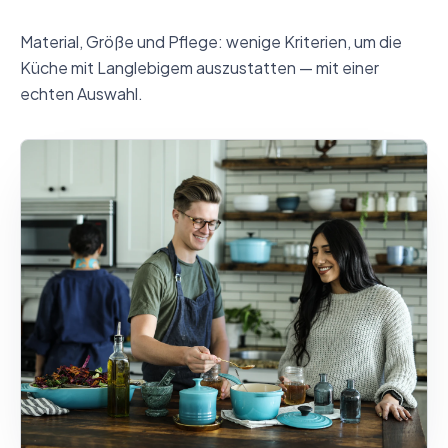
Material, Größe und Pflege: wenige Kriterien, um die
Küche mit Langlebigem auszustatten — mit einer
echten Auswahl.