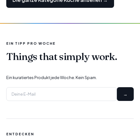
EIN TIPP PRO WOCHE
Things that simply work.
Ein kuratiertes Produkt jede Woche. Kein Spam.
→
ENTDECKEN