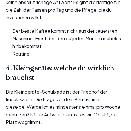
keine absolut richtige Antwort: Es gibt die richtige für
die Zahl der Tassen pro Tag und die Pflege, die du
investieren willst.
Der beste Kaffee kommt nicht aus der teuersten
Maschine: Es ist der, den du jeden Morgen mühelos
hinbekommst.
Routine
4. Kleingeräte: welche du wirklich
brauchst
Die Kleingeräte-Schublade ist der Friedhof der
Impulskäufe. Die Frage vor dem Kauf ist immer
dieselbe: Werde ich es mindestens einmal pro Woche
benutzen? Ist die Antwort nein, ist es ein Objekt, das
Platz wegnimmt.