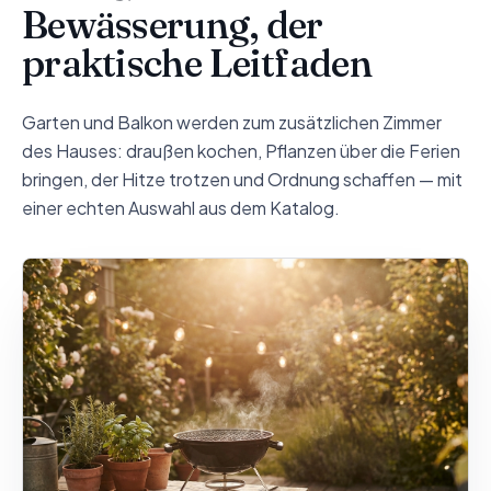
Bewässerung, der
praktische Leitfaden
Garten und Balkon werden zum zusätzlichen Zimmer
des Hauses: draußen kochen, Pflanzen über die Ferien
bringen, der Hitze trotzen und Ordnung schaffen — mit
einer echten Auswahl aus dem Katalog.