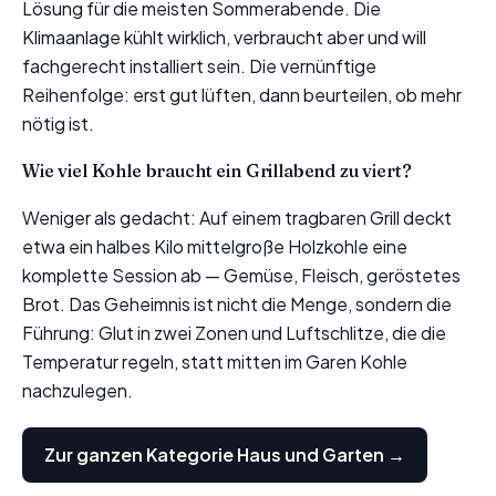
Lösung für die meisten Sommerabende. Die
Klimaanlage kühlt wirklich, verbraucht aber und will
fachgerecht installiert sein. Die vernünftige
Reihenfolge: erst gut lüften, dann beurteilen, ob mehr
nötig ist.
Wie viel Kohle braucht ein Grillabend zu viert?
Weniger als gedacht: Auf einem tragbaren Grill deckt
etwa ein halbes Kilo mittelgroße Holzkohle eine
komplette Session ab — Gemüse, Fleisch, geröstetes
Brot. Das Geheimnis ist nicht die Menge, sondern die
Führung: Glut in zwei Zonen und Luftschlitze, die die
Temperatur regeln, statt mitten im Garen Kohle
nachzulegen.
Zur ganzen Kategorie Haus und Garten →